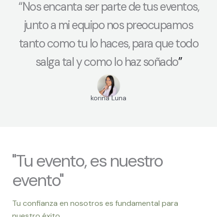
“Nos encanta ser parte de tus eventos,
junto a mi equipo nos preocupamos
tanto como tu lo haces, para que todo
salga tal y como lo haz soñado
”
korina Luna
"Tu evento, es nuestro
evento"
Tu confianza en nosotros es fundamental para
nuestro éxito.