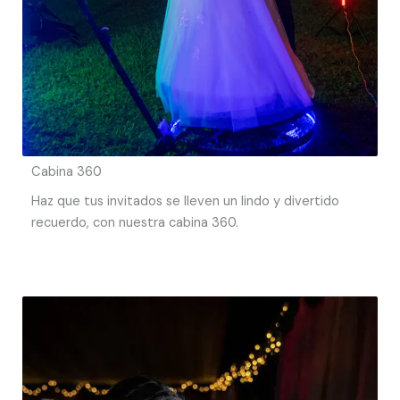
Cabina 360
Haz que tus invitados se lleven un lindo y divertido
recuerdo, con nuestra cabina 360.