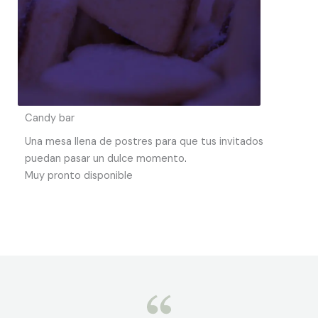
Candy bar
Una mesa llena de postres para que tus invitados
puedan pasar un dulce momento
.
Muy pronto disponible