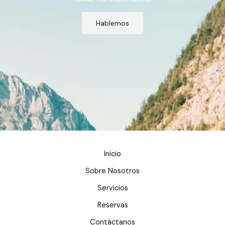
Hablemos
Inicio
Sobre Nosotros
Servicios
Reservas
Contáctanos