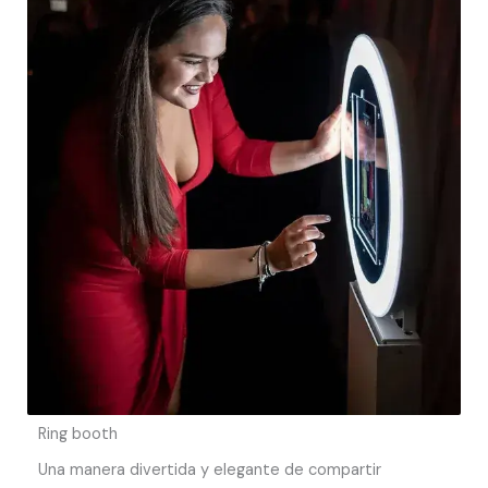
Ring booth
Una manera divertida y elegante de compartir