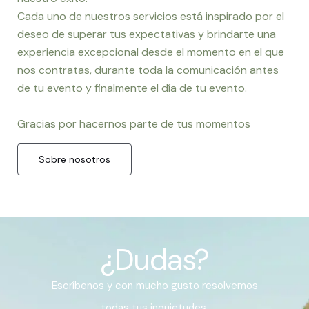
Cada uno de nuestros servicios está inspirado por el
deseo de superar tus expectativas y brindarte una
experiencia excepcional desde el momento en el que
nos contratas, durante toda la comunicación antes
de tu evento y finalmente el día de tu evento.
Gracias por hacernos parte de tus momentos
Sobre nosotros
¿Dudas?
Escríbenos y con mucho gusto resolvemos
todas tus inquietudes.