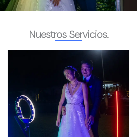
Nuestros Servicios.