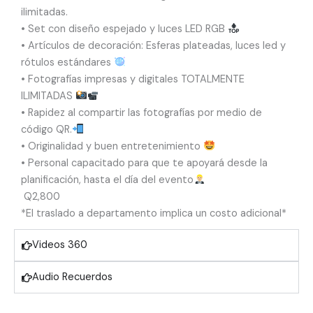
ilimitadas.
•⁠ ⁠Set con diseño espejado y luces LED RGB
•⁠ ⁠Artículos de decoración: Esferas plateadas, luces led y
rótulos estándares
•⁠ ⁠Fotografías impresas y digitales TOTALMENTE
ILIMITADAS
•⁠ ⁠Rapidez al compartir las fotografías por medio de
código QR.
•⁠ ⁠Originalidad y buen entretenimiento
•⁠ ⁠Personal capacitado para que te apoyará desde la
planificación, hasta el día del evento
Q2,800
*El traslado a departamento implica un costo adicional*
Videos 360
Audio Recuerdos