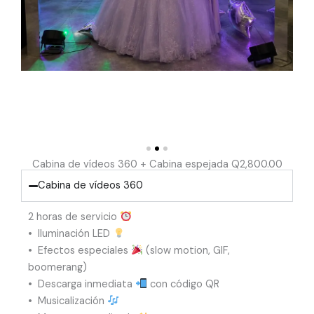
Cabina de vídeos 360 + Cabina espejada Q2,800.00
Cabina de vídeos 360
2 horas de servicio
•⁠ ⁠Iluminación LED
•⁠ ⁠Efectos especiales
(slow motion, GIF,
boomerang)
•⁠ ⁠Descarga inmediata
con código QR
•⁠ ⁠Musicalización