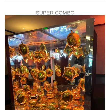
SUPER COMBO