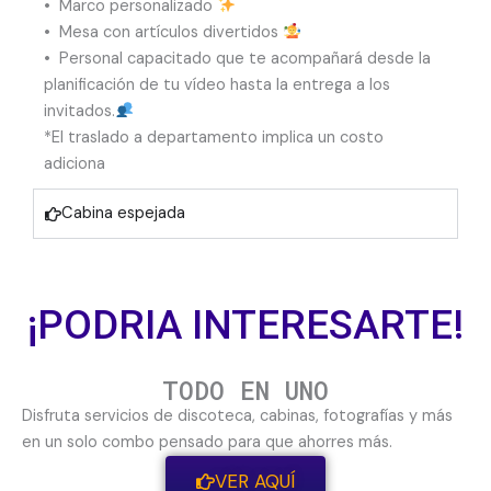
•⁠ ⁠Marco personalizado
•⁠ ⁠Mesa con artículos divertidos
•⁠ ⁠Personal capacitado que te acompañará desde la
planificación de tu vídeo hasta la entrega a los
invitados.
*El traslado a departamento implica un costo
adiciona
Cabina espejada
¡PODRIA INTERESARTE!
TODO EN UNO
Disfruta servicios de discoteca, cabinas, fotografías y más
en un solo combo pensado para que ahorres más.
VER AQUÍ