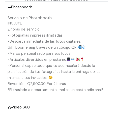
Photobooth
Servicio de Photobooth
INCLUYE
2 horas de servicio
-Fotografías impresas ilimitadas
-Descarga inmediata de las fotos digitales,
Giff, boomerang través de un código QR
-Marco personalizado para sus fotos
-Artículos divertidos en préstamo
-Personal capacitado que te acompañará desde la
planificación de tus fotografias hasta la entrega de las
mismas a tus invitados.
*Inversión: Q2,500.00 Por 2 horas
*El traslado a departamento implica un costo adicional*
Video 360