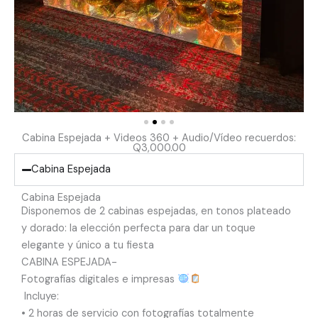
Cabina Espejada + Videos 360 + Audio/Vídeo recuerdos:
Q3,000.00
Cabina Espejada
Cabina Espejada
Disponemos de 2 cabinas espejadas, en tonos plateado
y dorado: la elección perfecta para dar un toque
elegante y único a tu fiesta
CABINA ESPEJADA-
Fotografías digitales e impresas
Incluye:
•⁠ ⁠2 horas de servicio con fotografías totalmente