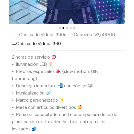
Cabina de vídeos 360n + 1 Cabezón Q2,500.00
Cabina de vídeos 360
2 horas de servicio
•⁠ ⁠Iluminación LED
•⁠ ⁠Efectos especiales
(slow motion, GIF,
boomerang)
•⁠ ⁠Descarga inmediata
con código QR
•⁠ ⁠Musicalización
•⁠ ⁠Marco personalizado
•⁠ ⁠Mesa con artículos divertidos
•⁠ ⁠Personal capacitado que te acompañará desde la
planificación de tu vídeo hasta la entrega a los
invitados.