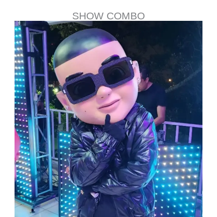
SHOW COMBO