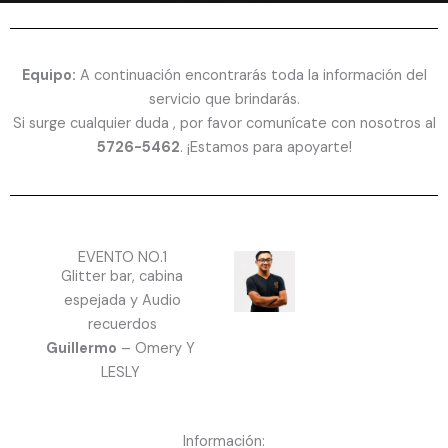
Equipo:
A continuación encontrarás toda la información del
servicio que brindarás.
Si surge cualquier duda , por favor comunícate con nosotros al
5726-5462
. ¡Estamos para apoyarte!
EVENTO NO.1
Glitter bar, cabina
espejada y Audio
recuerdos
Guillermo
– Omery Y
LESLY
Información: