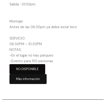
Salida : 01:00pm
Montaje:
Antes de las 06:30pm ya debe estar listo
SERVICIO:
08:30PM – 10:30PM
NOTAS:
-En el lugar no hay parqueo
-Evento para 150 personas
NO DISPONIBLE
Más información