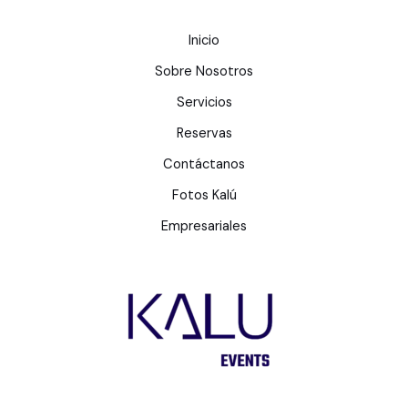
Inicio
Sobre Nosotros
Servicios
Reservas
Contáctanos
Fotos Kalú
Empresariales